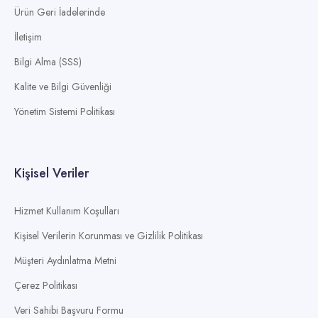
Ürün Geri İadelerinde
İletişim
Bilgi Alma (SSS)
Kalite ve Bilgi Güvenliği
Yönetim Sistemi Politikası
Kişisel Veriler
Hizmet Kullanım Koşulları
Kişisel Verilerin Korunması ve Gizlilik Politikası
Müşteri Aydınlatma Metni
Çerez Politikası
Veri Sahibi Başvuru Formu