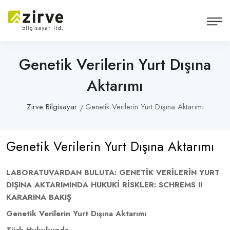
Genetik Verilerin Yurt Dışına
Aktarımı
Zirve Bilgisayar
Genetik Verilerin Yurt Dışına Aktarımı
Genetik Verilerin Yurt Dışına Aktarımı
LABORATUVARDAN BULUTA: GENETİK VERİLERİN YURT
DIŞINA AKTARIMINDA HUKUKİ RİSKLER: SCHREMS II
KARARINA BAKIŞ
Genetik Verilerin Yurt Dışına Aktarımı