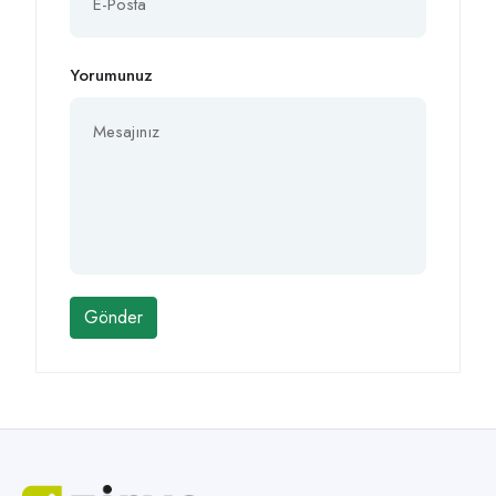
Yorumunuz
Gönder