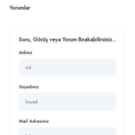
Yorumlar
Soru, Görüş veya Yorum Bırakabilirsiniz..
Adınız
Soyadınız
Mail Adresiniz