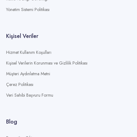
Yönetim Sistemi Politikası
Kişisel Veriler
Hizmet Kullanım Koşulları
Kişisel Verilerin Korunması ve Gizlilik Politikası
Müşteri Aydınlatma Metni
Çerez Politikası
Veri Sahibi Başvuru Formu
Blog