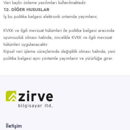
Veri kaybı önleme yazılımları kullanılmaktadır.
12. DİĞER HUSUSLAR
İş bu politika belgesi elektronik ortamda yayımlanır,
KVKK ve ilgili mevzuat hükümleri ile politika belgesi arasında
uyumsuzluk olması halinde, öncelikle KVKK ve ilgili mevzuat
hükümleri uygulanacaktır.
Kişisel veri işleme süreçlerinde değişiklik olması halinde, yeni
politika belgesi aynı yöntemle yayımlanır ve yürürlüğe girer.
İletişim