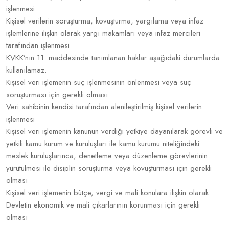
işlenmesi
Kişisel verilerin soruşturma, kovuşturma, yargılama veya infaz
işlemlerine ilişkin olarak yargı makamları veya infaz mercileri
tarafından işlenmesi
KVKK’nın 11. maddesinde tanımlanan haklar aşağıdaki durumlarda
kullanılamaz.
Kişisel veri işlemenin suç işlenmesinin önlenmesi veya suç
soruşturması için gerekli olması
Veri sahibinin kendisi tarafından alenileştirilmiş kişisel verilerin
işlenmesi
Kişisel veri işlemenin kanunun verdiği yetkiye dayanılarak görevli ve
yetkili kamu kurum ve kuruluşları ile kamu kurumu niteliğindeki
meslek kuruluşlarınca, denetleme veya düzenleme görevlerinin
yürütülmesi ile disiplin soruşturma veya kovuşturması için gerekli
olması
Kişisel veri işlemenin bütçe, vergi ve mali konulara ilişkin olarak
Devletin ekonomik ve mali çıkarlarının korunması için gerekli
olması