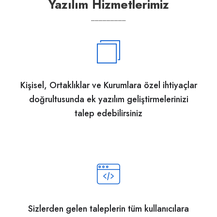
Yazılım Hizmetlerimiz
_________
Kişisel, Ortaklıklar ve Kurumlara özel ihtiyaçlar
doğrultusunda ek yazılım geliştirmelerinizi
talep edebilirsiniz
Sizlerden gelen taleplerin tüm kullanıcılara