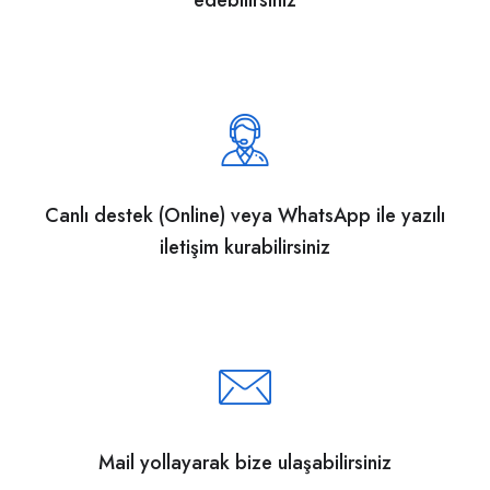
edebilirsiniz
Canlı destek (Online) veya WhatsApp ile yazılı
iletişim kurabilirsiniz
Mail yollayarak bize ulaşabilirsiniz