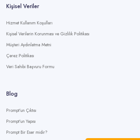
Kişisel Veriler
Hizmet Kullanım Koşulları
Kişisel Verilerin Korunması ve Gizlilik Politikası
Müşteri Aydınlatma Metni
Çerez Politikası
Veri Sahibi Başvuru Formu
Blog
Prompt’un Çıktısı
Prompt’un Yapısı
Prompt Bir Eser midir?