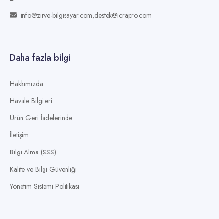
info@zirve-bilgisayar.com,destek@icrapro.com
Daha fazla bilgi
Hakkımızda
Havale Bilgileri
Ürün Geri İadelerinde
İletişim
Bilgi Alma (SSS)
Kalite ve Bilgi Güvenliği
Yönetim Sistemi Politikası