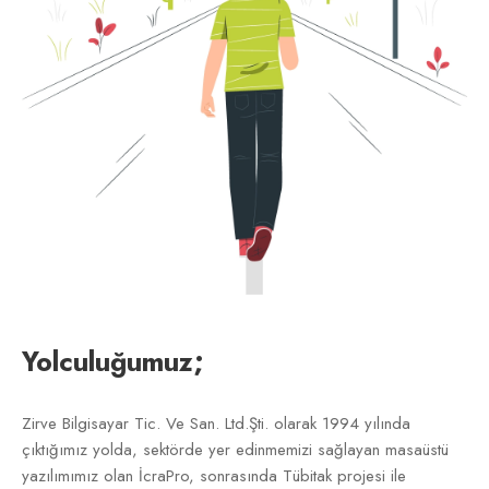
Yolculuğumuz;
Zirve Bilgisayar Tic. Ve San. Ltd.Şti. olarak 1994 yılında
çıktığımız yolda, sektörde yer edinmemizi sağlayan masaüstü
yazılımımız olan İcraPro, sonrasında Tübitak projesi ile