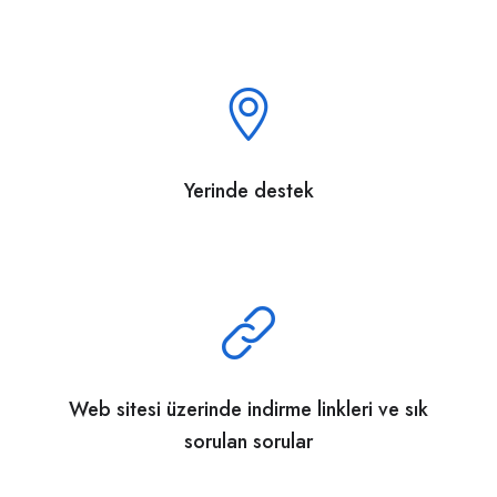
Yerinde destek
Web sitesi üzerinde indirme linkleri ve sık
sorulan sorular