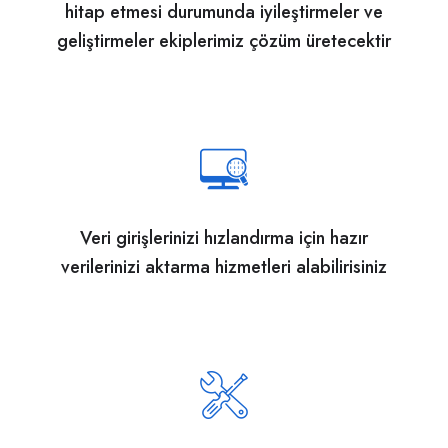
hitap etmesi durumunda iyileştirmeler ve
geliştirmeler ekiplerimiz çözüm üretecektir
Veri girişlerinizi hızlandırma için hazır
verilerinizi aktarma hizmetleri alabilirisiniz