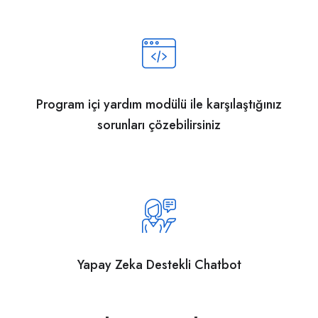
Program içi yardım modülü ile karşılaştığınız
sorunları çözebilirsiniz
Yapay Zeka Destekli Chatbot