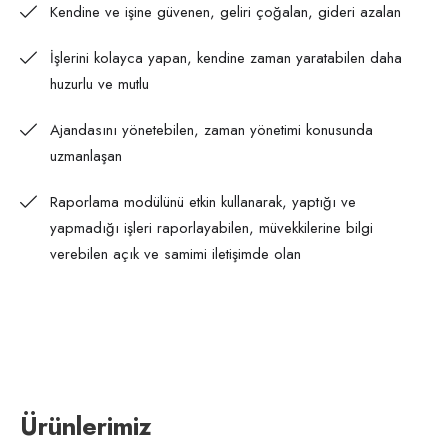
Kendine ve işine güvenen, geliri çoğalan, gideri azalan
İşlerini kolayca yapan, kendine zaman yaratabilen daha
huzurlu ve mutlu
Ajandasını yönetebilen, zaman yönetimi konusunda
uzmanlaşan
Raporlama modülünü etkin kullanarak, yaptığı ve
yapmadığı işleri raporlayabilen, müvekkilerine bilgi
verebilen açık ve samimi iletişimde olan
Ürünlerimiz