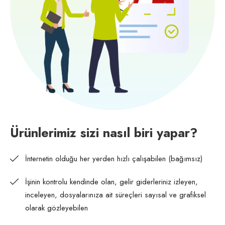
Ürünlerimiz sizi nasıl biri yapar?
İnternetin olduğu her yerden hızlı çalışabilen (bağımsız)
İşinin kontrolu kendinde olan, gelir giderleriniz izleyen,
inceleyen, dosyalarınıza ait süreçleri sayısal ve grafiksel
olarak gözleyebilen