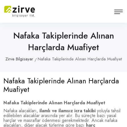
Nafaka Takiplerinde Alınan
Harçlarda Muafiyet
Zirve Bilgisayar
Nafaka Takiplerinde Alınan Harçlarda Muafiyet
Nafaka Takiplerinde Alınan Harçlarda
Muafiyet
Nafaka Takiplerinde Alınan Harçlarda Muafiyet
Nafaka alacakları,
ilamlı ve ilamsız icra takibi
yoluyla tahsil
edilebilen alacaklar arasında yer alır. Bu süreçte bazı yasal
harçlar ve masraflar ödenmesi gerekmektedir. Ancak nafaka
alacakları, diğer alacak türlerine göre bazı
harç