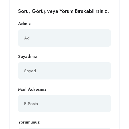
Soru, Görüş veya Yorum Bırakabilirsiniz..
Adınız
Soyadınız
Mail Adresiniz
Yorumunuz