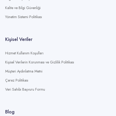
Kalite ve Bilgi Güvenliği
Yönetim Sistemi Politikası
Kişisel Veriler
Hizmet Kullanım Koşulları
Kişisel Verilerin Korunması ve Gizlilik Politikası
Müşteri Aydınlatma Metni
Çerez Politikası
Veri Sahibi Başvuru Formu
Blog