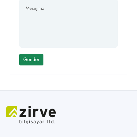
Gönder