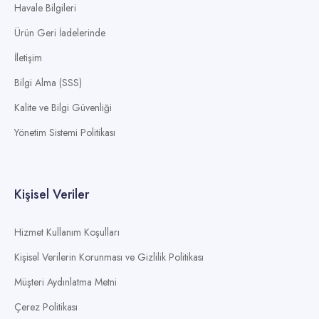
Havale Bilgileri
Ürün Geri İadelerinde
İletişim
Bilgi Alma (SSS)
Kalite ve Bilgi Güvenliği
Yönetim Sistemi Politikası
Kişisel Veriler
Hizmet Kullanım Koşulları
Kişisel Verilerin Korunması ve Gizlilik Politikası
Müşteri Aydınlatma Metni
Çerez Politikası