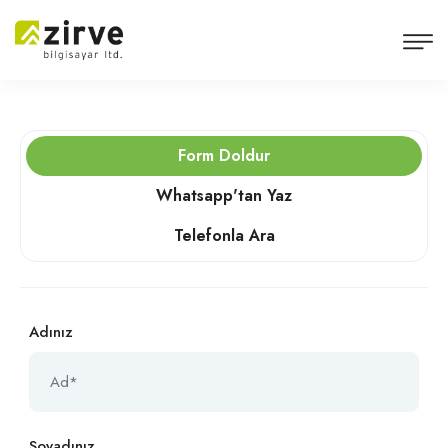
Form Doldur
Whatsapp'tan Yaz
Telefonla Ara
Adınız
Soyadınız