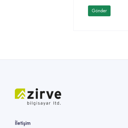
Gönder
İletişim